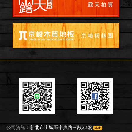
公司資訊：
新北市土城區中央路三段22號
MAP